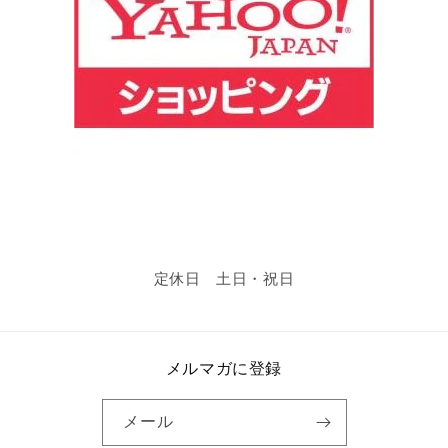
定休日 土日・祝日
メルマガに登録
メール